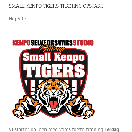
SMALL KENPO TIGERS TRÆNING OPSTART
Hej Alle
Vi starter op igen med vores første træning
Lørdag