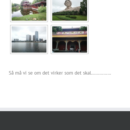
Så må vi se om det virker som det skal……………